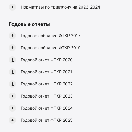
Нормативы по триатлону на 2023-2024
Годовые отчеты
Годовое собрание ФТКР 2017
Годовое собрание ФТКР 2019
Годовой отчет ФТКР 2020
Годовой отчет ФТКР 2021
Годовой отчет ФТКР 2022
Годовой отчет ФТКР 2023
Годовой отчет ФТКР 2024
Годовой отчет ФТКР 2025