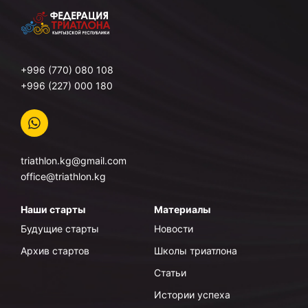
+996 (770) 080 108
+996 (227) 000 180
triathlon.kg@gmail.com
office@triathlon.kg
Наши старты
Материалы
Будущие старты
Новости
Архив стартов
Школы триатлона
Статьи
Истории успеха