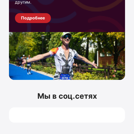
другим.
Подробнее
Мы в соц.сетях