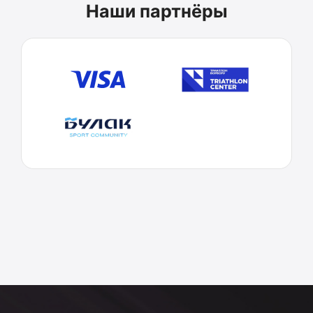
Наши партнёры