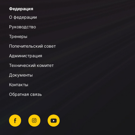
Федерация
О федерации
Руководство
Тренеры
Попечительский совет
Администрация
Технический комитет
Документы
Контакты
Обратная связь