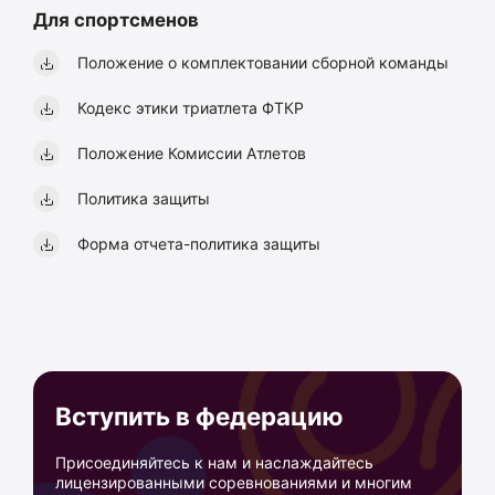
Для спортсменов
Положение о комплектовании сборной команды
Кодекс этики триатлета ФТКР
Положение Комиссии Атлетов
Политика защиты
Форма отчета-политика защиты
Вступить в федерацию
Присоединяйтесь к нам и наслаждайтесь
лицензированными соревнованиями и многим