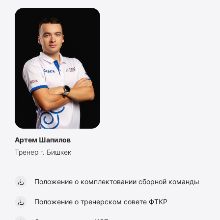
Артем Шапилов
Тренер г. Бишкек
Положение о комплектовании сборной команды
Положение о тренерском совете ФТКР