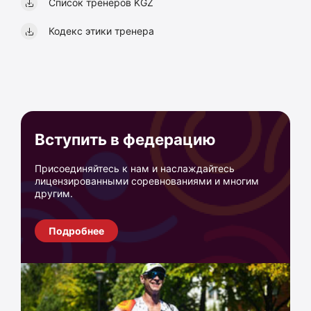
Список тренеров KGZ
Кодекс этики тренера
Вступить в федерацию
Присоединяйтесь к нам и наслаждайтесь
лицензированными соревнованиями и многим
другим.
Подробнее