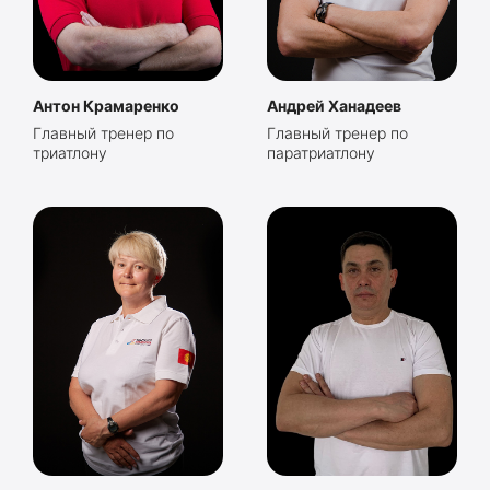
Антон Крамаренко
Андрей Ханадеев
Главный тренер по
Главный тренер по
триатлону
паратриатлону