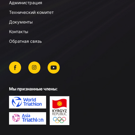
Администрация
Технический комитет
Документы
Контакты
Обратная связь
Мы признанные члены: