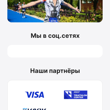
Мы в соц.сетях
Наши партнёры